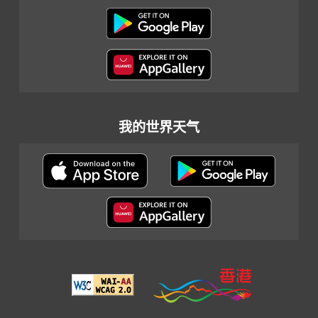
我的世界天气