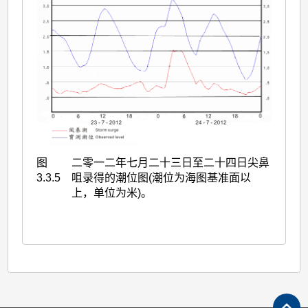
图
二零一二年七月二十三日至二十四日尖鼻
3.3.5
咀录得的潮位图(潮位为海图基准面以
上，单位为米)。