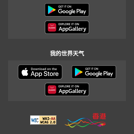
我的世界天气