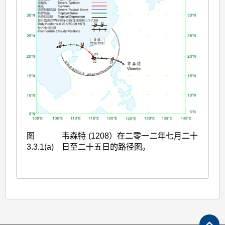
图
韦森特 (1208）在二零一二年七月二十
3.3.1(a)
日至二十五日的路径图。