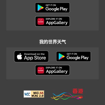
我的世界天气