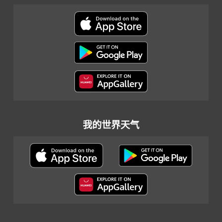
我的世界天气