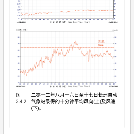
图
二零一二年八月十六日至十七日长洲自动
3.4.2
气象站录得的十分钟平均风向(上)及风速
(下)。