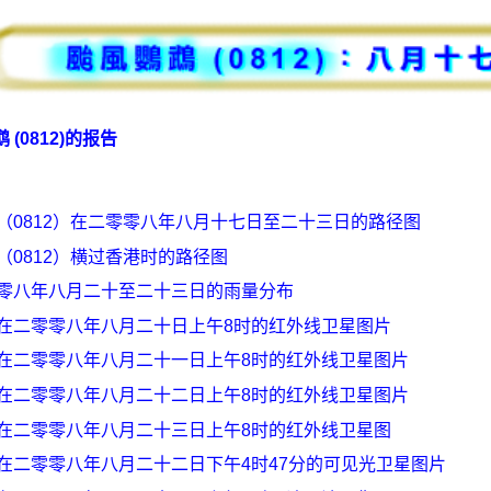
 (0812)的报告
（0812）在二零零八年八月十七日至二十三日的路径图
（0812）横过香港时的路径图
零八年八月二十至二十三日的雨量分布
在二零零八年八月二十日上午8时的红外线卫星图片
在二零零八年八月二十一日上午8时的红外线卫星图片
在二零零八年八月二十二日上午8时的红外线卫星图片
在二零零八年八月二十三日上午8时的红外线卫星图
在二零零八年八月二十二日下午4时47分的可见光卫星图片