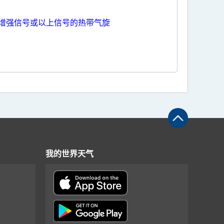
增强信号或以上信号的热带气旋
我的世界天气