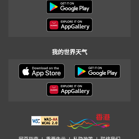
我的世界天气