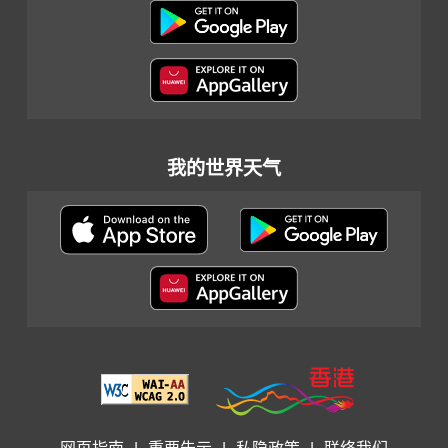
我的世界天气