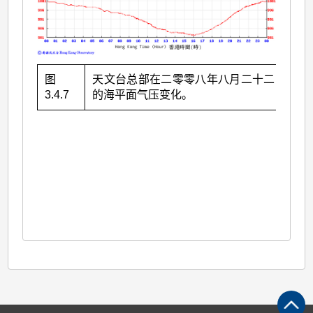
图
天文台总部在二零零八年八月二十二日录得
3.4.7
的海平面气压变化。