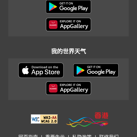
我的世界天气