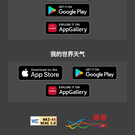
我的世界天气