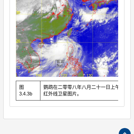
图
鹦鹉在二零零八年八月二十一日上午8时的
3.4.3b
红外线卫星图片。