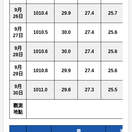
9月
1010.4
29.9
27.4
25.7
26日
9月
1010.5
30.0
27.4
25.6
27日
9月
1010.6
30.0
27.4
25.6
28日
9月
1010.8
29.9
27.4
25.6
29日
9月
1011.0
29.8
27.3
25.5
30日
觀測
天 
地點
風
海水