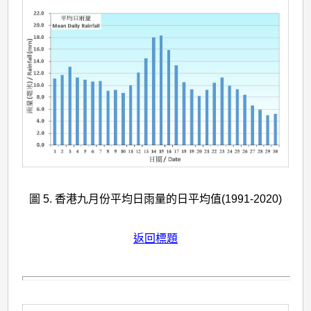
圖 5. 香港九月份平均日雨量的日平均值(1991-2020)
返回標題