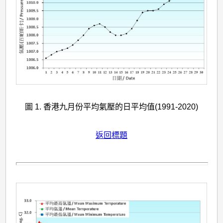
圖 1. 香港九月份平均氣壓的日平均值(1991-2020)
返回標題