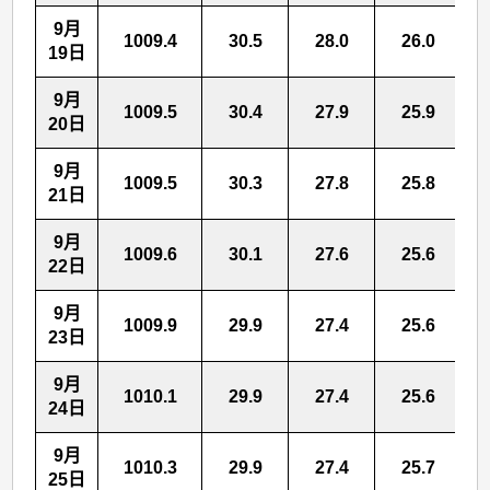
9月
1009.4
30.5
28.0
26.0
19日
9月
1009.5
30.4
27.9
25.9
20日
9月
1009.5
30.3
27.8
25.8
21日
9月
1009.6
30.1
27.6
25.6
22日
9月
1009.9
29.9
27.4
25.6
23日
9月
1010.1
29.9
27.4
25.6
24日
9月
1010.3
29.9
27.4
25.7
25日