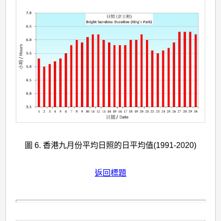
圖 6. 香港九月份平均日照的日平均值(1991-2020)
返回標題