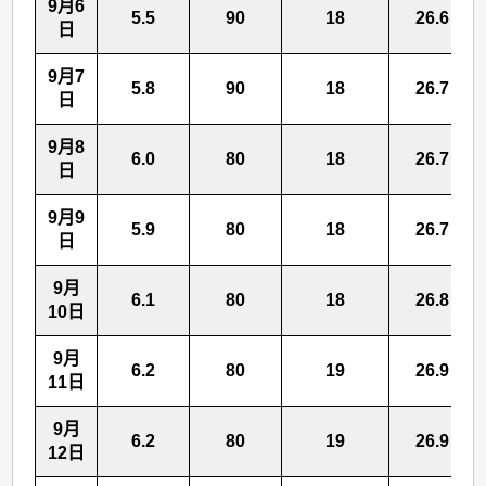
9月6
5.5
90
18
26.6
日
9月7
5.8
90
18
26.7
日
9月8
6.0
80
18
26.7
日
9月9
5.9
80
18
26.7
日
9月
6.1
80
18
26.8
10日
9月
6.2
80
19
26.9
11日
9月
6.2
80
19
26.9
12日