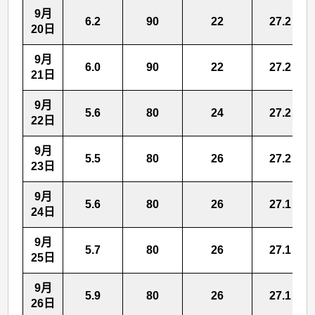
9月
6.2
90
22
27.2
20日
9月
6.0
90
22
27.2
21日
9月
5.6
80
24
27.2
22日
9月
5.5
80
26
27.2
23日
9月
5.6
80
26
27.1
24日
9月
5.7
80
26
27.1
25日
9月
5.9
80
26
27.1
26日