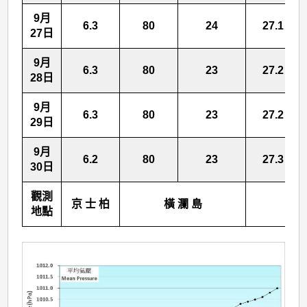
9月
6.3
80
24
27.1
27日
9月
6.3
80
23
27.2
28日
9月
6.3
80
23
27.2
29日
9月
6.2
80
23
27.3
30日
觀測
京 士 柏
橫 瀾 島
北 
地點