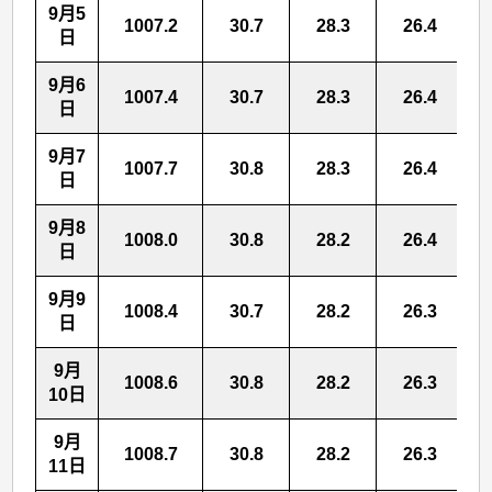
9月5
1007.2
30.7
28.3
26.4
日
9月6
1007.4
30.7
28.3
26.4
日
9月7
1007.7
30.8
28.3
26.4
日
9月8
1008.0
30.8
28.2
26.4
日
9月9
1008.4
30.7
28.2
26.3
日
9月
1008.6
30.8
28.2
26.3
10日
9月
1008.7
30.8
28.2
26.3
11日