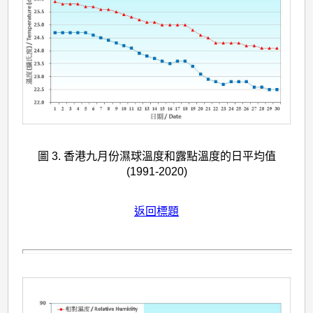
圖 3. 香港九月份濕球溫度和露點溫度的日平均值
(1991-2020)
返回標題