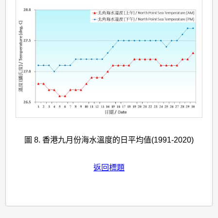
圖 8. 香港九月份海水溫度的日平均值(1991-2020)
返回標題