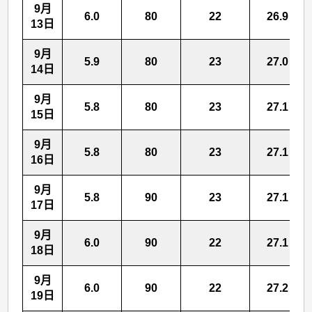
9月
6.0
80
22
26.9
13日
9月
5.9
80
23
27.0
14日
9月
5.8
80
23
27.1
15日
9月
5.8
80
23
27.1
16日
9月
5.8
90
23
27.1
17日
9月
6.0
90
22
27.1
18日
9月
6.0
90
22
27.2
19日