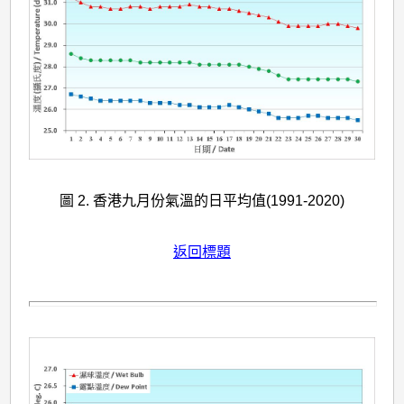
圖 2. 香港九月份氣溫的日平均值(1991-2020)
返回標題