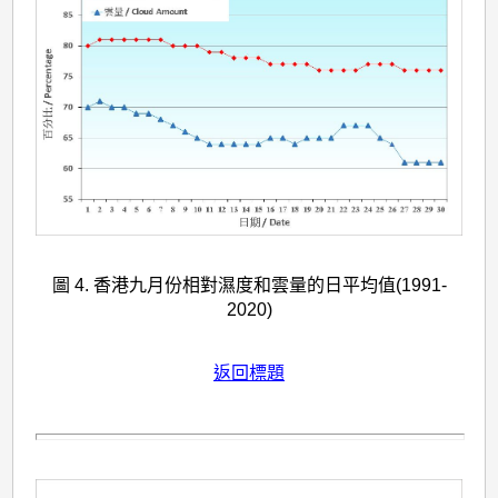
圖 4. 香港九月份相對濕度和雲量的日平均值(1991-
2020)
返回標題