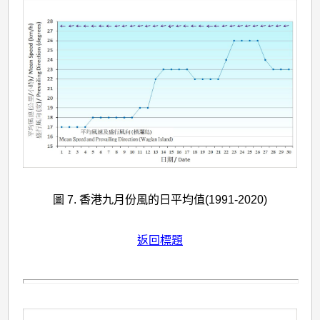
圖 7. 香港九月份風的日平均值(1991-2020)
返回標題