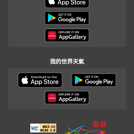
我的世界天氣