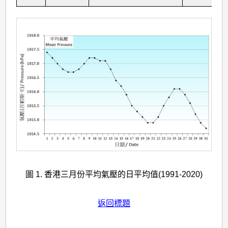
圖 1. 香港三月份平均氣壓的日平均值(1991-2020)
返回標題