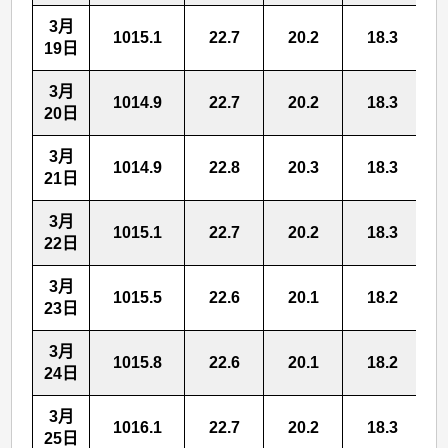
3月
1015.1
22.7
20.2
18.3
19日
3月
1014.9
22.7
20.2
18.3
20日
3月
1014.9
22.8
20.3
18.3
21日
3月
1015.1
22.7
20.2
18.3
22日
3月
1015.5
22.6
20.1
18.2
23日
3月
1015.8
22.6
20.1
18.2
24日
3月
1016.1
22.7
20.2
18.3
25日