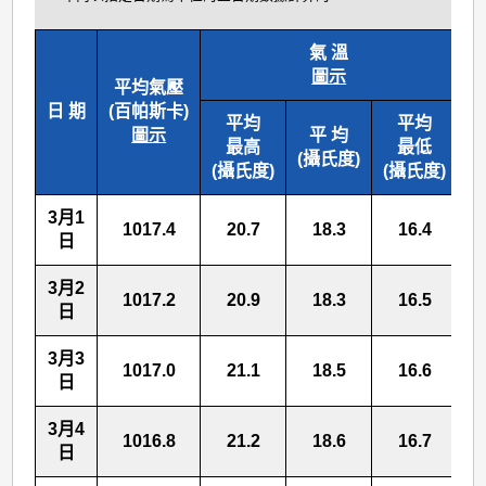
氣 溫
圖示
平均氣壓
日 期
(百帕斯卡)
平均
平均
(
圖示
平 均
最高
最低
(攝氏度)
(攝氏度)
(攝氏度)
3月1
1017.4
20.7
18.3
16.4
日
3月2
1017.2
20.9
18.3
16.5
日
3月3
1017.0
21.1
18.5
16.6
日
3月4
1016.8
21.2
18.6
16.7
日