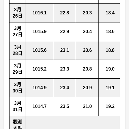
3月
1016.1
22.8
20.3
18.4
26日
3月
1015.9
22.9
20.4
18.6
27日
3月
1015.6
23.1
20.6
18.8
28日
3月
1015.2
23.3
20.8
19.0
29日
3月
1014.9
23.4
20.9
19.1
30日
3月
1014.7
23.5
21.0
19.2
31日
觀測
天 
地點