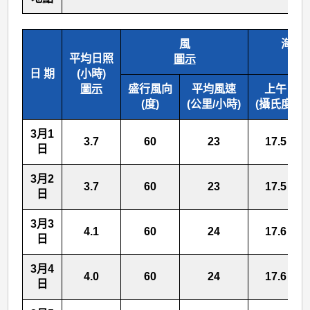
風
海水
平均日照
圖示
圖
日 期
(小時)
圖示
盛行風向
平均風速
上午
(度)
(公里/小時)
(攝氏度)
3月1
3.7
60
23
17.5
日
3月2
3.7
60
23
17.5
日
3月3
4.1
60
24
17.6
日
3月4
4.0
60
24
17.6
日