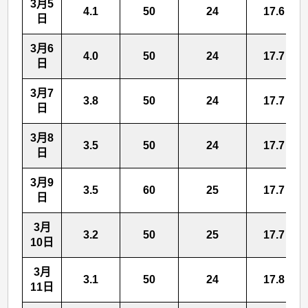
3月5
4.1
50
24
17.6
日
3月6
4.0
50
24
17.7
日
3月7
3.8
50
24
17.7
日
3月8
3.5
50
24
17.7
日
3月9
3.5
60
25
17.7
日
3月
3.2
50
25
17.7
10日
3月
3.1
50
24
17.8
11日