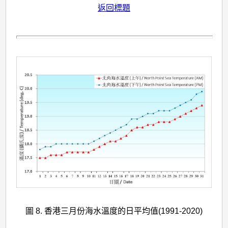
返回標題
圖 8. 香港三月份海水溫度的日平均值(1991-2020)