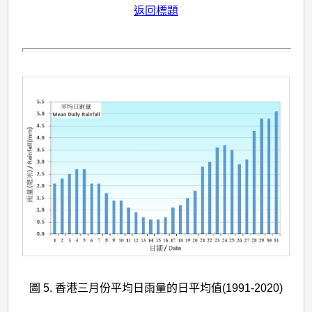
返回標題
圖 5. 香港三月份平均日雨量的日平均值(1991-2020)