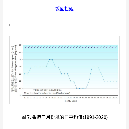
返回標題
圖 7. 香港三月份風的日平均值(1991-2020)