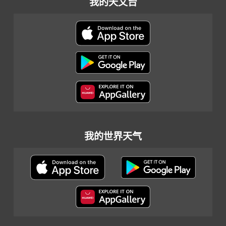
我的天文台
我的世界天气