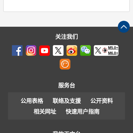
关注我们
M5.0+
M6.0+
服务台
公用表格
联络及支援
公开资料
相关网址
快速用户指南