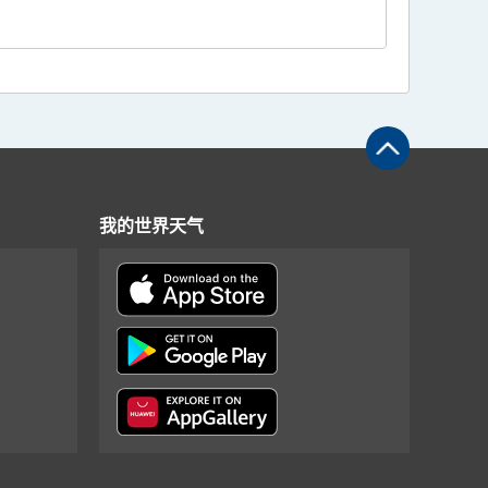
我的世界天气