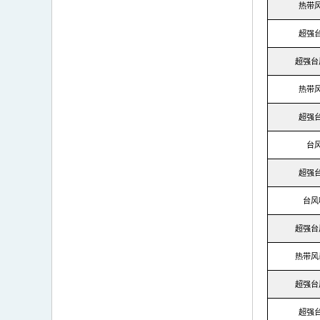
热带
超强
超强台
热带
超强
台
超强
台风
超强台
热带风
超强台
超强