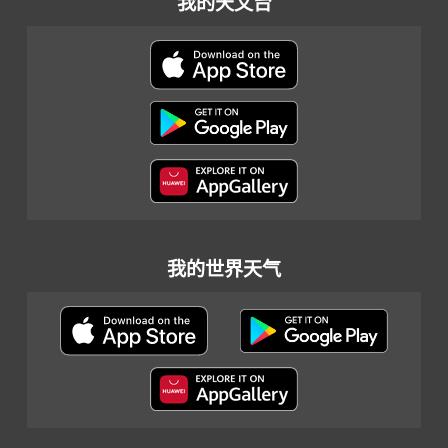
我的天文台
我的世界天气