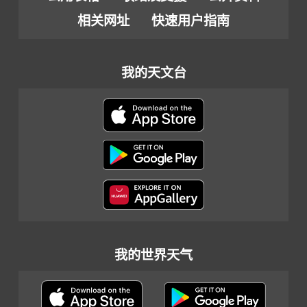
相关网址
快速用户指南
我的天文台
我的世界天气