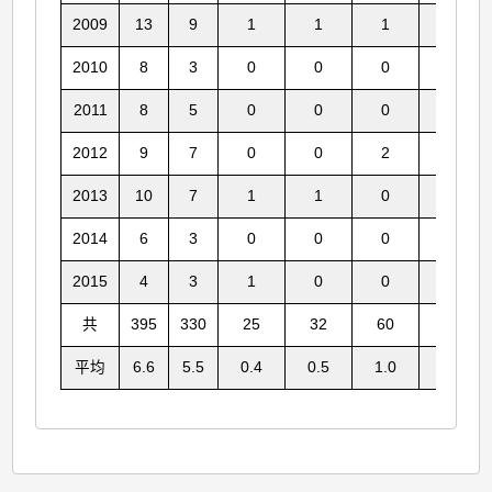
2009
13
9
1
1
1
2
2010
8
3
0
0
0
0
2011
8
5
0
0
0
1
2012
9
7
0
0
2
3
2013
10
7
1
1
0
1
2014
6
3
0
0
0
1
2015
4
3
1
0
0
0
共
395
330
25
32
60
50
平均
6.6
5.5
0.4
0.5
1.0
0.8