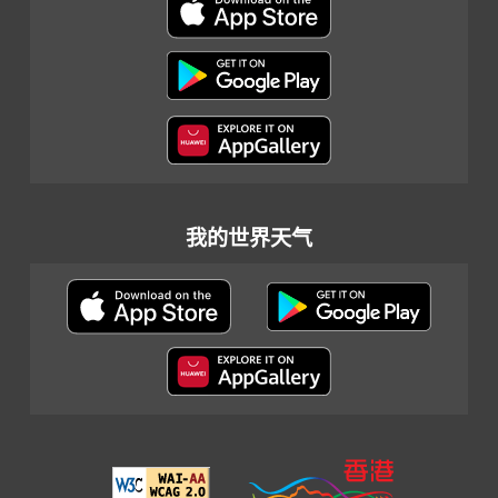
我的世界天气