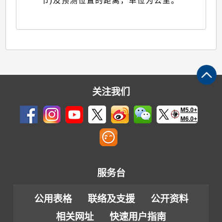
节)及预测位置的距离，单位为公里。
关注我们
M5.0+
M6.0+
服务台
公用表格
联络及支援
公开资料
相关网址
快速用户指南