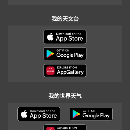
我的天文台
我的世界天气