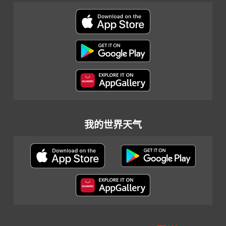
我的世界天气