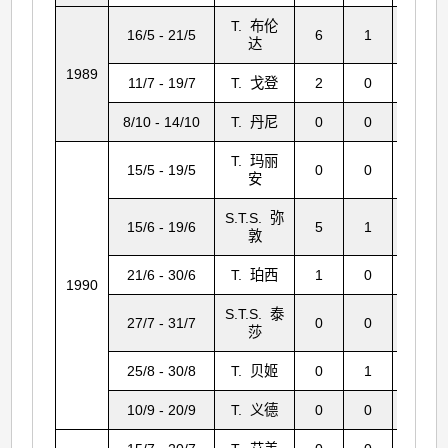
T. 布伦
16/5 - 21/5
6
1
119
达
1989
11/7 - 19/7
T. 戈登
2
0
31
8/10 - 14/10
T. 丹尼
0
0
0
T. 玛丽
15/5 - 19/5
0
0
0
安
S.T.S. 弥
15/6 - 19/6
5
1
1
敦
21/6 - 30/6
T. 珀西
1
0
0
1990
S.T.S. 泰
27/7 - 31/7
0
0
1
莎
25/8 - 30/8
T. 贝姬
0
1
0
10/9 - 20/9
T. 义德
0
0
1