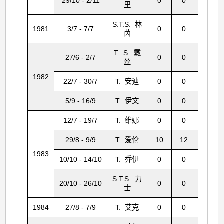
29/10 - 2/11
0
0
0
里
S.T.S. 林
1981
3/7 - 7/7
0
0
32
茵
T. S. 戴
27/6 - 2/7
0
0
16
丝
1982
22/7 - 30/7
T. 安迪
0
0
0
5/9 - 16/9
T. 伊文
0
0
0
12/7 - 19/7
T. 维娜
0
0
0
29/8 - 9/9
T. 爱伦
10
12
333
1983
10/10 - 14/10
T. 乔伊
0
0
58
S.T.S. 力
20/10 - 26/10
0
0
0
士
1984
27/8 - 7/9
T. 艾克
0
0
1