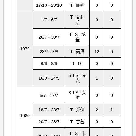
17/10 - 29/10
T. 丽妲
0
0
3
T. 艾利
1/7 - 6/7
0
0
0
斯
T. S. 戈
26/7 - 30/7
0
0
0
登
1979
28/7 - 3/8
T. 荷贝
12
0
260
6/8 - 9/8
T. D.
0
0
0
S.T.S. 麦
16/9 - 24/9
1
0
67
克
S.T.S. 艾
5/7 - 12/7
0
0
0
黛
18/7 - 23/7
T. 乔伊
2
1
59
1980
20/7 - 28/7
T. 甘茵
0
0
0
T. S. 卡