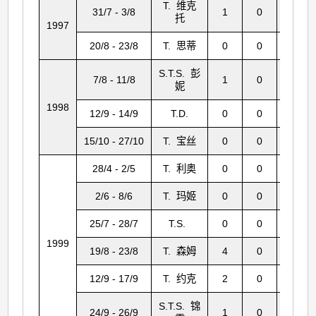
T. 维克
31/7 - 3/8
1
0
58
托
1997
20/8 - 23/8
T. 思蒂
0
0
3
S.T.S. 彭
7/8 - 11/8
1
0
1
妮
1998
12/9 - 14/9
T.D.
0
0
10
15/10 - 27/10
T. 宝丝
0
0
14
28/4 - 2/5
T. 利奥
0
0
14
2/6 - 8/6
T. 玛姬
0
0
5
25/7 - 28/7
T.S.
0
0
18
1999
19/8 - 23/8
T. 森姆
4
0
328
12/9 - 17/9
T. 约克
2
0
500
S.T.S. 锦
24/9 - 26/9
1
0
23