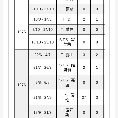
21/10 - 27/10
T. 黛娜
0
0
0
10/8 - 14/8
T. D.
2
1
0
9/10 - 14/10
T. 爱茜
0
0
46
1975
S.T.S. 霍
16/10 - 23/10
0
0
0
萝茜
22/6 - 4/7
T. 露比
3
2
2
S.T.S. 维
21/7 - 26/7
2
1
1
奥莉
S.T.S. 嘉
5/8 - 6/8
0
0
4
1976
丽
T. S. 爱
21/8 - 24/8
27
3
65
伦
T. 爱莉
15/9 - 21/9
0
0
27
斯