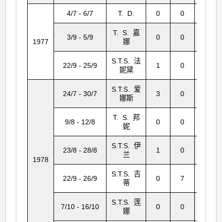
4/7 - 6/7
T. D.
0
0
2
T. S. 嘉
3/9 - 5/9
0
0
1
1977
娜
S.T.S. 法
22/9 - 25/9
1
0
37
妮黛
S.T.S. 爱
24/7 - 30/7
3
0
134
娜斯
T. S. 邦
9/8 - 12/8
0
0
0
妮
S.T.S. 伊
23/8 - 28/8
1
0
51
兰
1978
S.T.S. 吉
22/9 - 26/9
0
7
0
蒂
S.T.S. 莲
7/10 - 16/10
0
0
2
娜