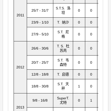
S.T.S. 洛
25/7 - 31/7
0
0
4
坦
2011
23/9 - 1/10
T. 纳沙
0
0
26
S.T. 尼
27/9 - 5/10
0
0
1
格
T. S. 杜
26/6 - 30/6
0
0
2
苏芮
S.T. 韦
20/7 - 25/7
0
0
138
森特
2012
12/8 - 18/8
T. 启德
0
0
1
S.T. 天
18/8 - 30/8
1
0
1
秤
SuperT.
9/8 - 16/8
0
1
9
尤特
2013