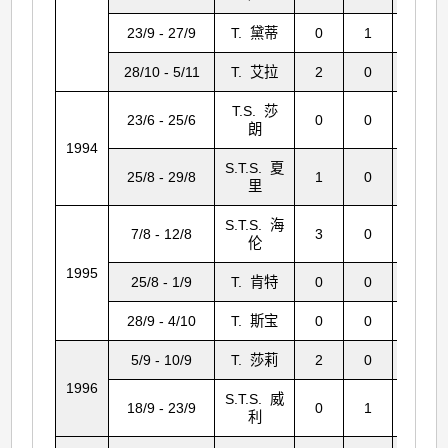
23/9 - 27/9
T. 黛蒂
0
1
48
28/10 - 5/11
T. 艾拉
2
0
30
T.S. 莎
23/6 - 25/6
0
0
5
朗
1994
S.T.S. 夏
25/8 - 29/8
1
0
2
里
S.T.S. 海
7/8 - 12/8
3
0
35
伦
1995
25/8 - 1/9
T. 肯特
0
0
5
28/9 - 4/10
T. 斯宝
0
0
14
5/9 - 10/9
T. 莎莉
2
0
4
1996
S.T.S. 威
18/9 - 23/9
0
1
0
利