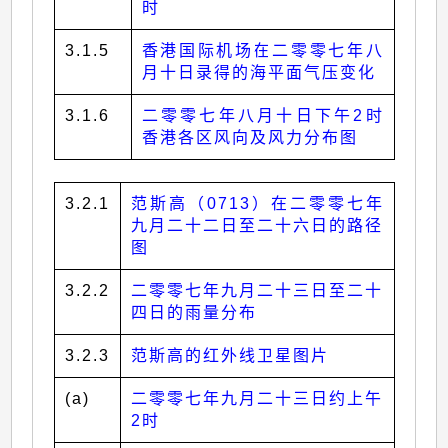
时
3.1.5
香港国际机场在二零零七年八
月十日录得的海平面气压变化
3.1.6
二零零七年八月十日下午2时
香港各区风向及风力分布图
3.2.1
范斯高（0713）在二零零七年
九月二十二日至二十六日的路径
图
3.2.2
二零零七年九月二十三日至二十
四日的雨量分布
3.2.3
范斯高的红外线卫星图片
(a)
二零零七年九月二十三日约上午
2时