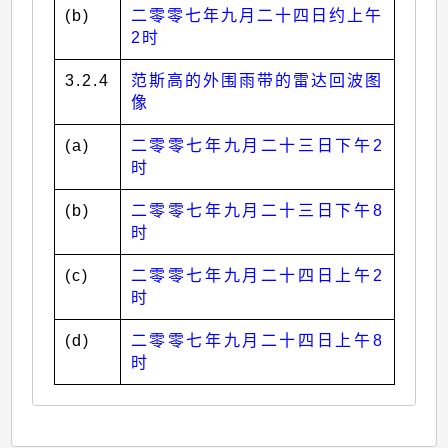
(b)
二零零七年九月二十四日约上午
2时
3.2.4
范斯高的外围雨带的雷达回波图
像
(a)
二零零七年九月二十三日下午2
时
(b)
二零零七年九月二十三日下午8
时
(c)
二零零七年九月二十四日上午2
时
(d)
二零零七年九月二十四日上午8
时