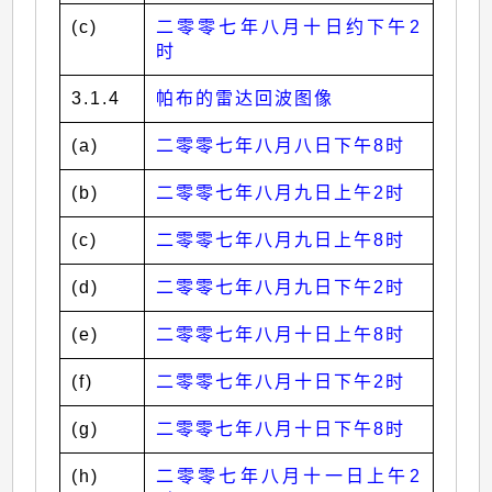
(c)
二零零七年八月十日约下午2
时
3.1.4
帕布的雷达回波图像
(a)
二零零七年八月八日下午8时
(b)
二零零七年八月九日上午2时
(c)
二零零七年八月九日上午8时
(d)
二零零七年八月九日下午2时
(e)
二零零七年八月十日上午8时
(f)
二零零七年八月十日下午2时
(g)
二零零七年八月十日下午8时
(h)
二零零七年八月十一日上午2