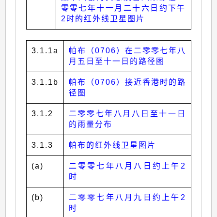
零零七年十一月二十六日约下午
2时的红外线卫星图片
3.1.1a
帕布（0706）在二零零七年八
月五日至十一日的路径图
3.1.1b
帕布（0706）接近香港时的路
径图
3.1.2
二零零七年八月八日至十一日
的雨量分布
3.1.3
帕布的红外线卫星图片
(a)
二零零七年八月八日约上午2
时
(b)
二零零七年八月九日约上午2
时