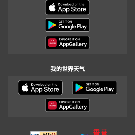
我的世界天气