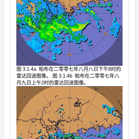
图 3.1.4a 帕布在二零零七年八月八日下午8时的
雷达回波图像。 图 3.1.4b 帕布在二零零七年八
月九日上午2时的雷达回波图像。