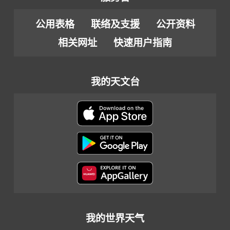
公用表格
联络及支援
公开资料
相关网址
快速用户指南
我的天文台
我的世界天气