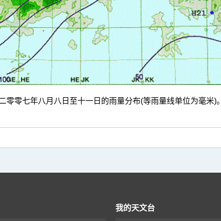
二零零七年八月八日至十一日的雨量分布(等雨量线单位为毫米)
我的天文台