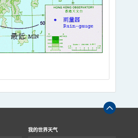
。
我的世界天气