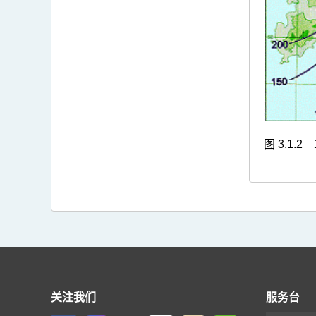
图 3.1.2
关注我们
服务台