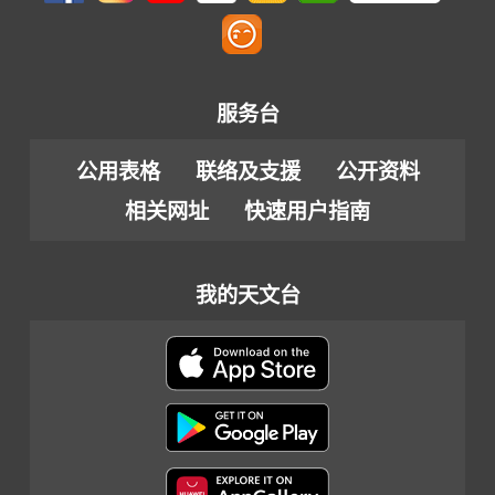
服务台
公用表格
联络及支援
公开资料
相关网址
快速用户指南
我的天文台