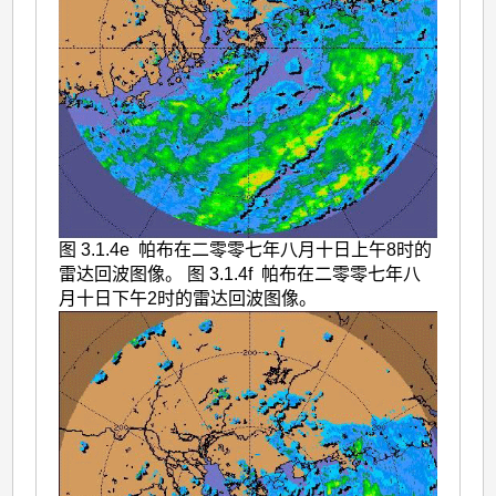
图 3.1.4e 帕布在二零零七年八月十日上午8时的
雷达回波图像。 图 3.1.4f 帕布在二零零七年八
月十日下午2时的雷达回波图像。