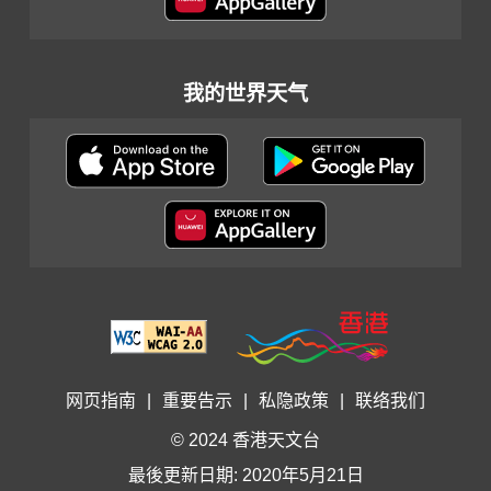
我的世界天气
网页指南
|
重要告示
|
私隐政策
|
联络我们
© 2024 香港天文台
最後更新日期: 2020年5月21日