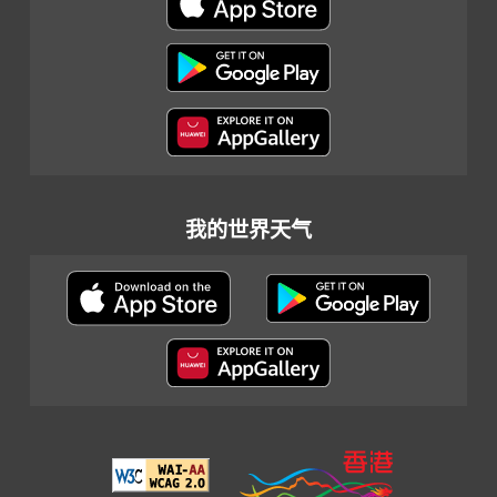
我的世界天气