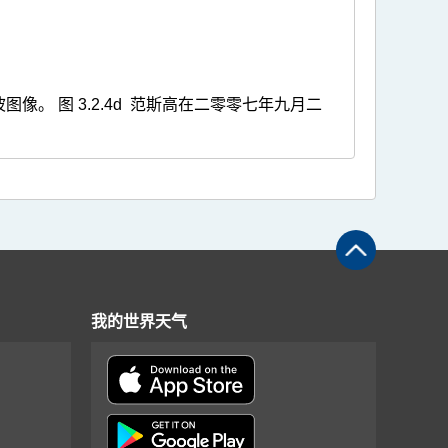
图像。 图 3.2.4d 范斯高在二零零七年九月二
我的世界天气