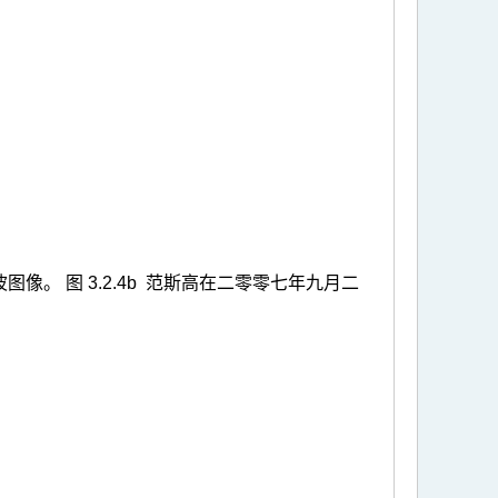
图像。 图 3.2.4b 范斯高在二零零七年九月二