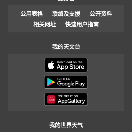
公用表格
联络及支援
公开资料
相关网址
快速用户指南
我的天文台
我的世界天气