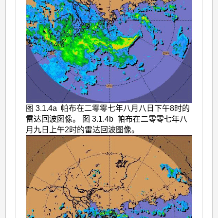
图 3.1.4a 帕布在二零零七年八月八日下午8时的
雷达回波图像。 图 3.1.4b 帕布在二零零七年八
月九日上午2时的雷达回波图像。