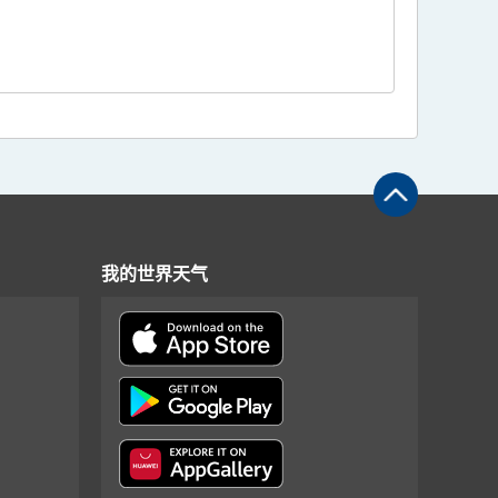
我的世界天气