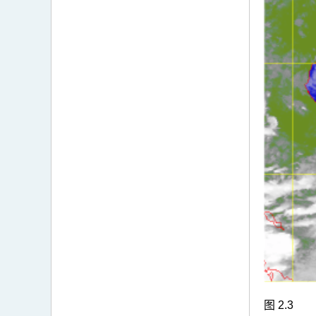
图 2.3