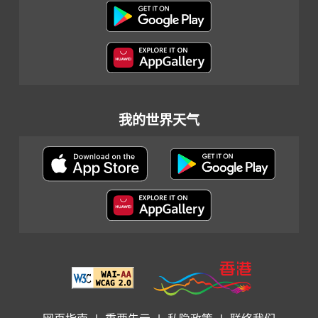
我的世界天气