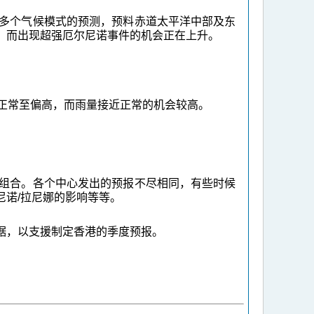
多个气候模式的预测，预料赤道太平洋中部及东
，而出现超强厄尔尼诺事件的机会正在上升。
气温正常至偏高，而雨量接近正常的机会较高。
组合。各个中心发出的预报不尽相同，有些时候
诺/拉尼娜的影响等等。
据，以支援制定香港的季度预报。