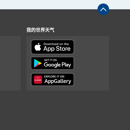
我的世界天气