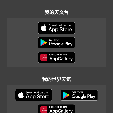
我的天文台
我的世界天氣