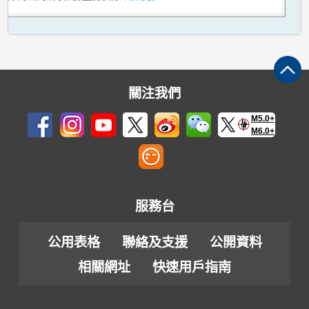
關注我們
M5.0+
M6.0+
服務台
公用表格
聯絡及支援
公開資料
相關網址
快速用戶指南