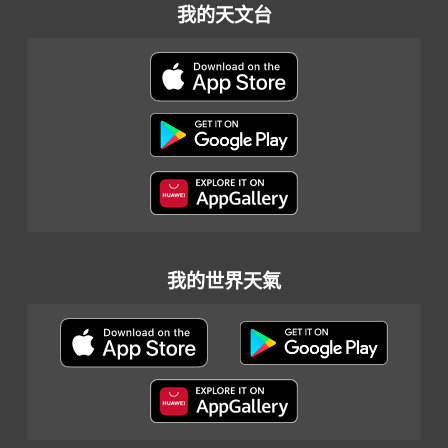
我的天文台
我的世界天氣