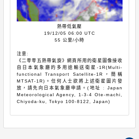
熱帶低氣壓
19/12/05 06:00 UTC
55 公里/小時
注意:
《二零零五熱帶氣旋》網頁所用的衛星圖像接收
自日本氣象廳的多用途輸送衛星-1R(Multi-
functional Transport Satellite-1R，簡稱
MTSAT-1R)。任何人士欲將上述衛星圖片發
放，請先向日本氣象廳申請。(地址 : Japan
Meteorological Agency, 1-3-4 Ote-machi,
Chiyoda-ku, Tokyo 100-8122, Japan)