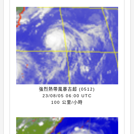
強烈熱帶風暴古超 (0512)
23/08/05 06:00 UTC
100 公里/小時