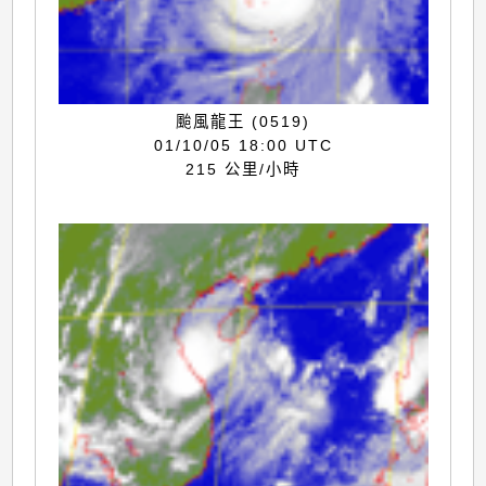
颱風龍王 (0519)
01/10/05 18:00 UTC
215 公里/小時