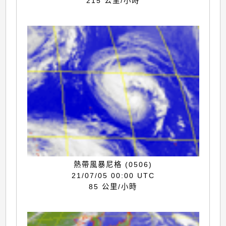
215 公里/小時
熱帶風暴尼格 (0506)
21/07/05 00:00 UTC
85 公里/小時