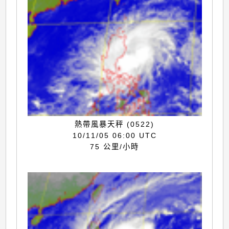
熱帶風暴天秤 (0522)
10/11/05 06:00 UTC
75 公里/小時