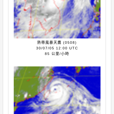
熱帶風暴天鷹 (0508)
30/07/05 12:00 UTC
85 公里/小時