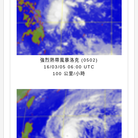
強烈熱帶風暴洛克 (0502)
16/03/05 06:00 UTC
100 公里/小時