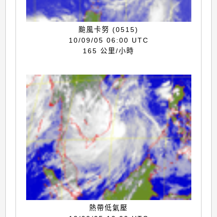
颱風卡努 (0515)
10/09/05 06:00 UTC
165 公里/小時
熱帶低氣壓