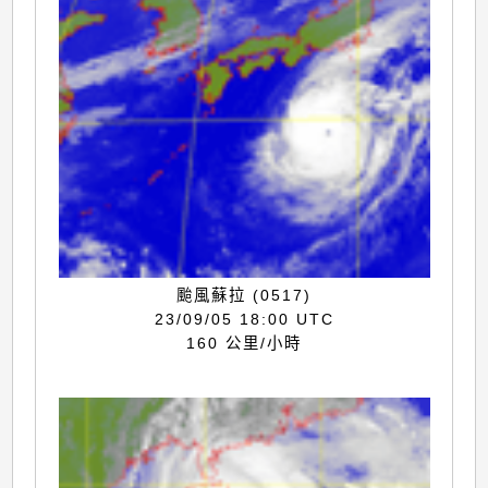
颱風蘇拉 (0517)
23/09/05 18:00 UTC
160 公里/小時