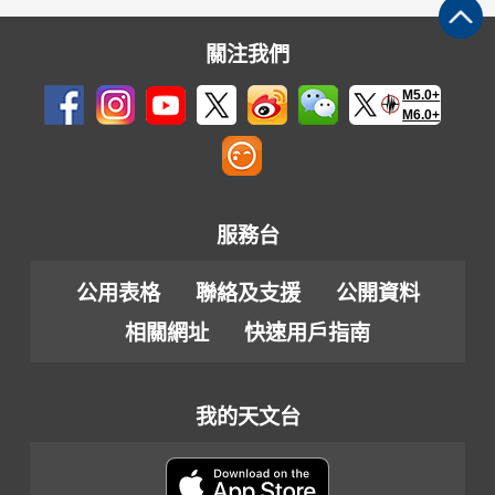
關注我們
M5.0+
M6.0+
服務台
公用表格
聯絡及支援
公開資料
相關網址
快速用戶指南
我的天文台