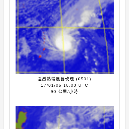
強烈熱帶風暴玫瑰 (0501)
17/01/05 18:00 UTC
90 公里/小時