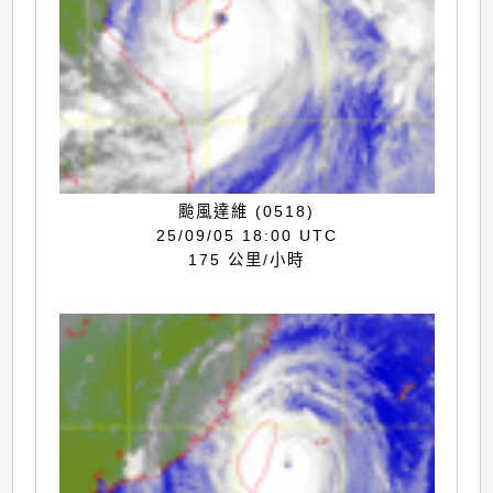
颱風達維 (0518)
25/09/05 18:00 UTC
175 公里/小時