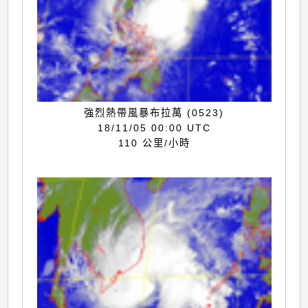
強烈熱帶風暴布拉萬 (0523)
18/11/05 00:00 UTC
110 公里/小時