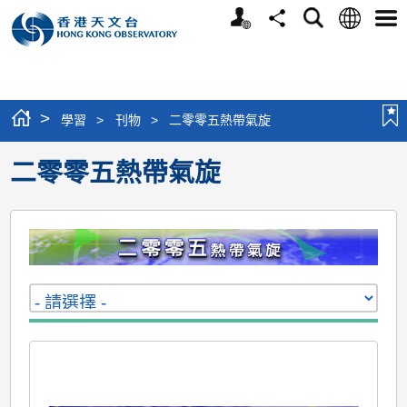
個
語
搜
分
選
人
言
尋
享
單
版
網
站
>
學習
>
刊物
>
二零零五熱帶氣旋
二零零五熱帶氣旋