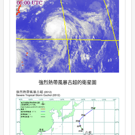
強烈熱帶風暴古超的衛星圖