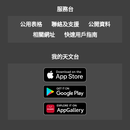
服務台
公用表格
聯絡及支援
公開資料
相關網址
快速用戶指南
我的天文台