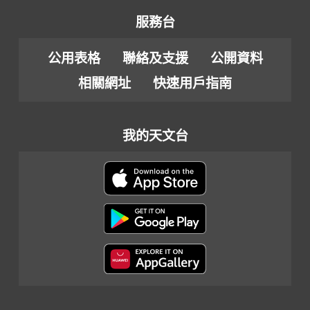
服務台
公用表格
聯絡及支援
公開資料
相關網址
快速用戶指南
我的天文台