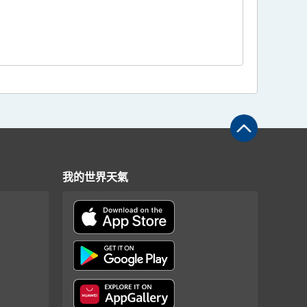
我的世界天氣