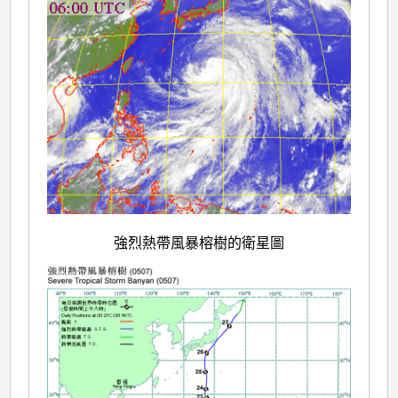
強烈熱帶風暴榕樹的衛星圖