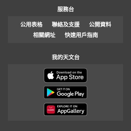
服務台
公用表格
聯絡及支援
公開資料
相關網址
快速用戶指南
我的天文台