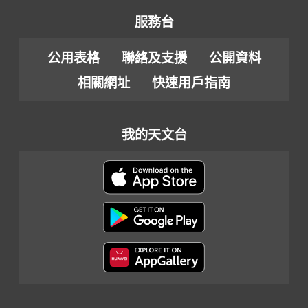
服務台
公用表格
聯絡及支援
公開資料
相關網址
快速用戶指南
我的天文台