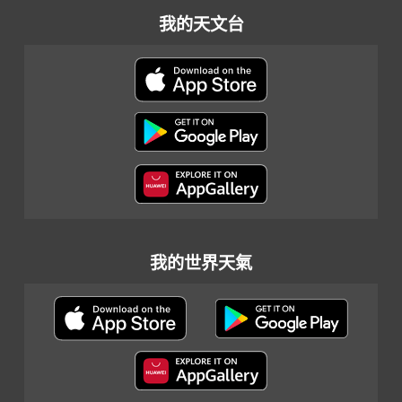
我的天文台
我的世界天氣