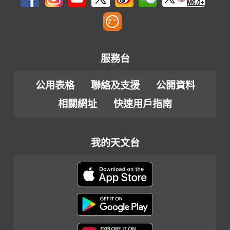
M6.0+
服務台
公用表格
聯絡及支援
公開資料
相關網址
快速用戶指南
我的天文台