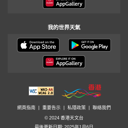
我的世界天氣
網頁指南
|
重要告示
|
私隱政策
|
聯絡我們
© 2024 香港天文台
最後更新日期: 2025年1月6日