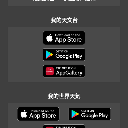
我的天文台
我的世界天氣