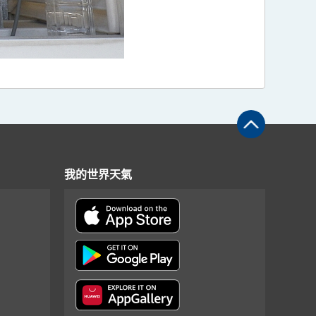
我的世界天氣