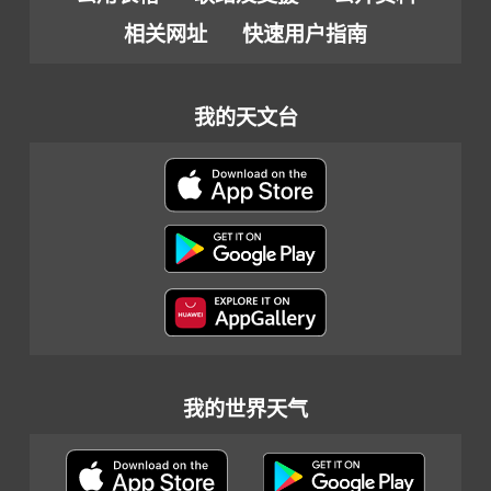
相关网址
快速用户指南
我的天文台
我的世界天气