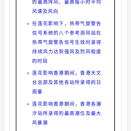
的最高阵风、最高每小时平均
风速及风向
在莲花影响下，热带气旋警告
信号系统的八个参考测风站在
热带气旋警告信号生效时录得
持续风力达到强风及烈风程度
的时段
莲花影响香港期间，香港天文
台总部及其他各站所录得的日
雨量
莲花影响香港期间，香港各潮
汐站所录得的最高潮位及最大
风暴潮