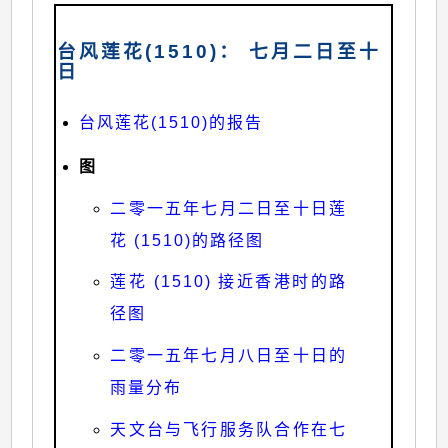
台风莲花(1510)： 七月二日至十
日
台风莲花(1510)的报告
图
二零一五年七月二日至十日莲
花 (1510)的路径图
莲花 (1510) 接近香港时的路
径图
二零一五年七月八日至十日的
雨量分布
天文台与飞行服务队合作在七