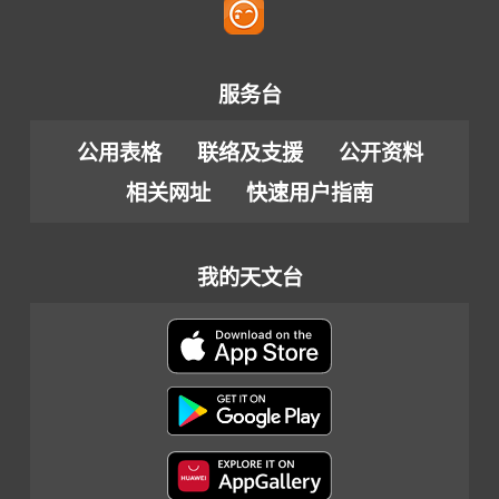
服务台
公用表格
联络及支援
公开资料
相关网址
快速用户指南
我的天文台