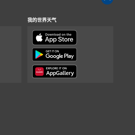
我的世界天气