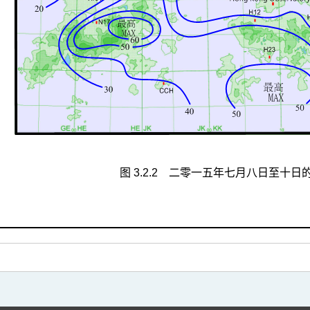
图 3.2.2 二零一五年七月八日至十日