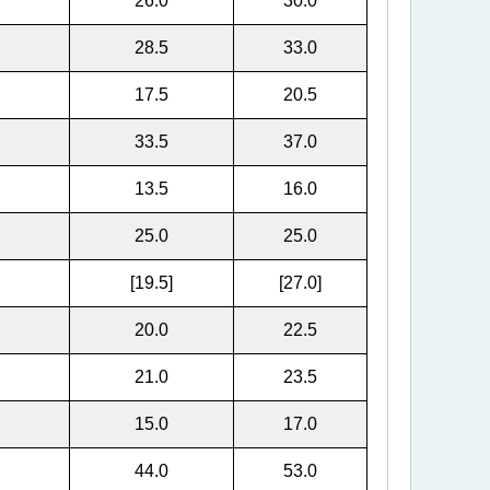
26.0
30.0
28.5
33.0
17.5
20.5
33.5
37.0
13.5
16.0
25.0
25.0
[19.5]
[27.0]
20.0
22.5
21.0
23.5
15.0
17.0
44.0
53.0