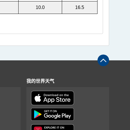
10.0
16.5
我的世界天气