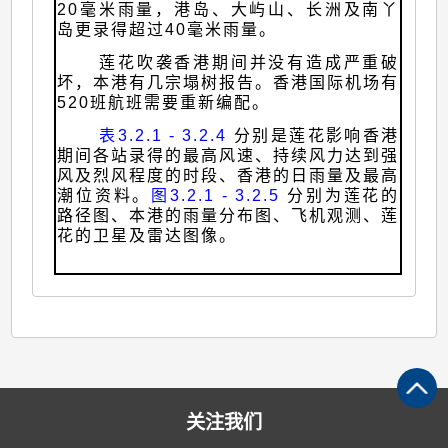
20毫米雨量，港岛、大屿山、长洲及南丫
岛更录得超过40毫米雨量。
莲花吹袭香港期间并没有造成严重破
坏，本港有几宗塌树报告。香港国际机场有
520班航班需要重新编配。
表3.2.1 - 3.2.4
分别是莲花影响香港
期间各站录得的最高风速、持续风力达到强
风及烈风程度的时段、香港的日雨量及最高
潮位资料。
图3.2.1 - 3.2.5
分别为莲花的
路径图、本港的雨量分布图、飞机观测、莲
花的卫星及雷达图像。
关注我们