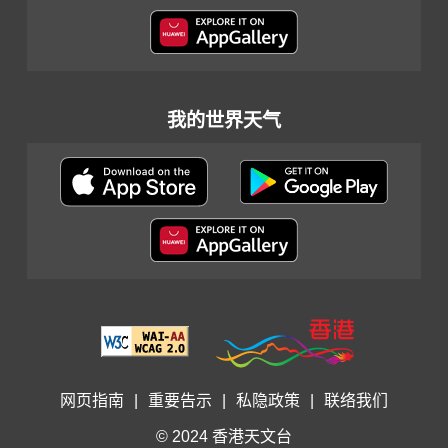
我的世界天气
网页指南
|
重要告示
|
私隐政策
|
联络我们
© 2024 香港天文台