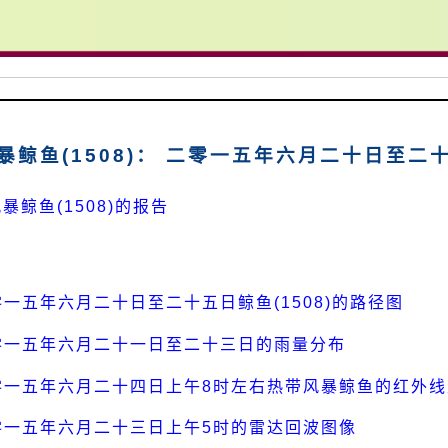
暴鲸鱼(1508)： 二零一五年六月二十日至二
暴鲸鱼(1508)的报告
零一五年六月二十日至二十五日鲸鱼(1508)的路径图
零一五年六月二十一日至二十三日的雨量分布
零一五年六月二十四日上午8时左右热带风暴鲸鱼的红外
零一五年六月二十三日上午5时的雷达回波图像