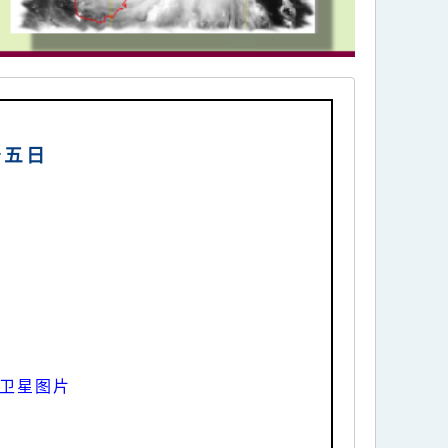
十五日
线卫星图片