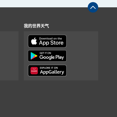
我的世界天气