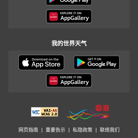
我的世界天气
网页指南
|
重要告示
|
私隐政策
|
联络我们