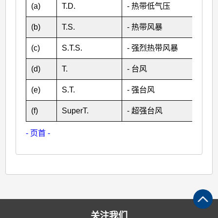
(a)
T.D.
- 热带低气压
(b)
T.S.
- 热带风暴
(c)
S.T.S.
- 强烈热带风暴
(d)
T.
- 台风
(e)
S.T.
- 强台风
(f)
SuperT.
- 超强台风
- 页首 -
关注我们