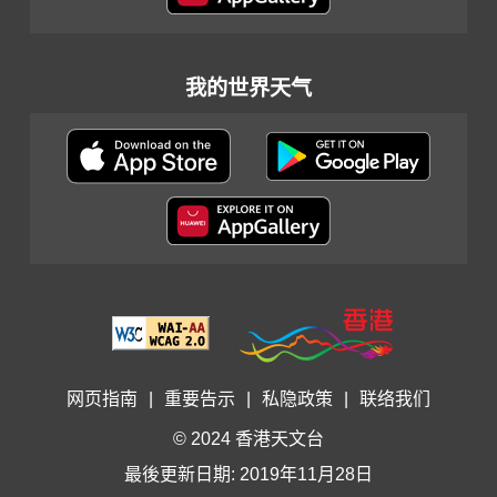
我的世界天气
网页指南
|
重要告示
|
私隐政策
|
联络我们
© 2024 香港天文台
最後更新日期: 2019年11月28日