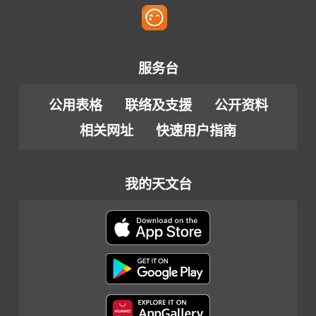
服务台
公用表格
联络及支援
公开资料
相关网址
快速用户指南
我的天文台