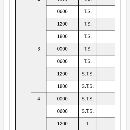
0600
T.S.
992
1200
T.S.
992
1800
T.S.
992
3
0000
T.S.
990
0600
T.S.
990
1200
S.T.S.
985
1800
S.T.S.
982
4
0000
S.T.S.
982
0600
S.T.S.
978
1200
T.
975