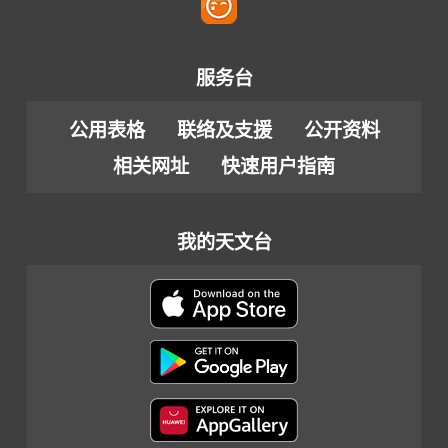
服务台
公用表格
联络及支援
公开资料
相关网址
快速用户指南
我的天文台